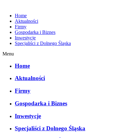
Home
Aktualności
Firmy
Gospodarka i Biznes
Inwestycje
Specjaliści z Dolnego Śląska
Menu
Home
Aktualności
Firmy
Gospodarka i Biznes
Inwestycje
Specjaliści z Dolnego Śląska