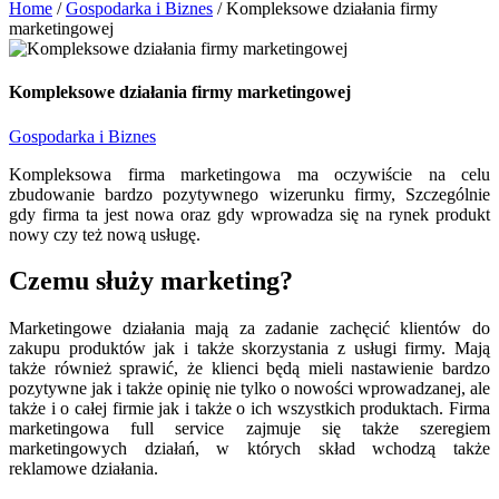
Home
/
Gospodarka i Biznes
/
Kompleksowe działania firmy
marketingowej
Kompleksowe działania firmy marketingowej
Gospodarka i Biznes
Kompleksowa firma marketingowa ma oczywiście na celu
zbudowanie bardzo pozytywnego wizerunku firmy, Szczególnie
gdy firma ta jest nowa oraz gdy wprowadza się na rynek produkt
nowy czy też nową usługę.
Czemu służy marketing?
Marketingowe działania mają za zadanie zachęcić klientów do
zakupu produktów jak i także skorzystania z usługi firmy. Mają
także również sprawić, że klienci będą mieli nastawienie bardzo
pozytywne jak i także opinię nie tylko o nowości wprowadzanej, ale
także i o całej firmie jak i także o ich wszystkich produktach. Firma
marketingowa full service zajmuje się także szeregiem
marketingowych działań, w których skład wchodzą także
reklamowe działania.