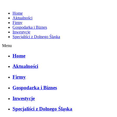
Home
Aktualności
Firmy
Gospodarka i Biznes
Inwestycje
Specjaliści z Dolnego Śląska
Menu
Home
Aktualności
Firmy
Gospodarka i Biznes
Inwestycje
Specjaliści z Dolnego Śląska