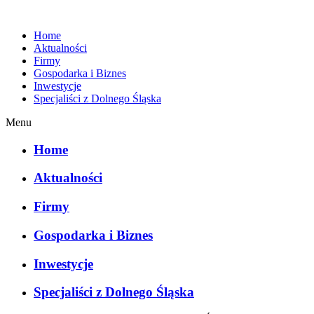
Home
Aktualności
Firmy
Gospodarka i Biznes
Inwestycje
Specjaliści z Dolnego Śląska
Menu
Home
Aktualności
Firmy
Gospodarka i Biznes
Inwestycje
Specjaliści z Dolnego Śląska