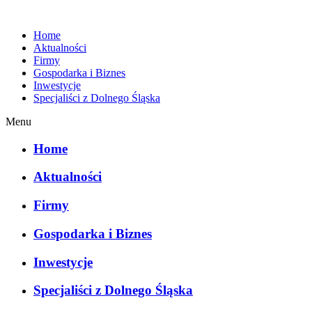
Home
Aktualności
Firmy
Gospodarka i Biznes
Inwestycje
Specjaliści z Dolnego Śląska
Menu
Home
Aktualności
Firmy
Gospodarka i Biznes
Inwestycje
Specjaliści z Dolnego Śląska