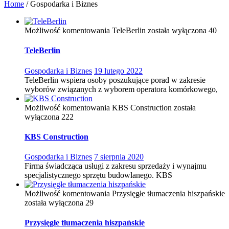
Home
/
Gospodarka i Biznes
Możliwość komentowania
TeleBerlin
została wyłączona
40
TeleBerlin
Gospodarka i Biznes
19 lutego 2022
TeleBerlin wspiera osoby poszukujące porad w zakresie
wyborów związanych z wyborem operatora komórkowego,
Możliwość komentowania
KBS Construction
została
wyłączona
222
KBS Construction
Gospodarka i Biznes
7 sierpnia 2020
Firma świadcząca usługi z zakresu sprzedaży i wynajmu
specjalistycznego sprzętu budowlanego. KBS
Możliwość komentowania
Przysięgłe tłumaczenia hiszpańskie
została wyłączona
29
Przysięgłe tłumaczenia hiszpańskie