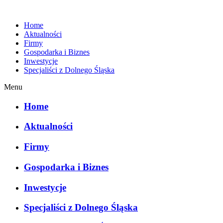
Home
Aktualności
Firmy
Gospodarka i Biznes
Inwestycje
Specjaliści z Dolnego Śląska
Menu
Home
Aktualności
Firmy
Gospodarka i Biznes
Inwestycje
Specjaliści z Dolnego Śląska