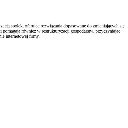
zacją spółek, oferując rozwiązania dopasowane do zmieniających się
 pomagają również w restrukturyzacji gospodarstw, przyczyniając
ie internetowej firmy.