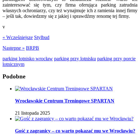
zainteresować się tym, czy firma oferująca parking zatrudnia
własnych ochroniarzy, czy też wynajmuje ich z ramienia innej firmy
– jeśli tak, dowiedzmy się z jakiej i sprawdźmy renomę tej firmy.
v
« Wcześniejsze
Stylbud
Następne »
BRPB
parking lotnisko wrocław
parking przy lotnisku
parking przy porcie
lotnicznym
Podobne
Wrocławskie Centrum Treningowe SPARTAN
21 listopada 2025
Gość z zagranicy – co warto pokazać mu we Wrocławiu?