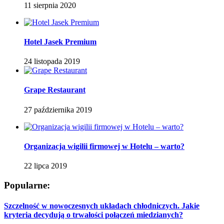
11 sierpnia 2020
Hotel Jasek Premium
24 listopada 2019
Grape Restaurant
27 października 2019
Organizacja wigilii firmowej w Hotelu – warto?
22 lipca 2019
Popularne:
Szczelność w nowoczesnych układach chłodniczych. Jakie
kryteria decydują o trwałości połączeń miedzianych?