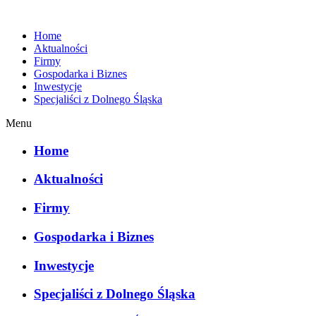
Home
Aktualności
Firmy
Gospodarka i Biznes
Inwestycje
Specjaliści z Dolnego Śląska
Menu
Home
Aktualności
Firmy
Gospodarka i Biznes
Inwestycje
Specjaliści z Dolnego Śląska