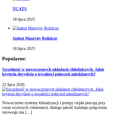
TCATS
18 lipca 2025
Jaskot Maszyny Rolnicze
18 lipca 2025
Popularne:
Szczelność w nowoczesnych układach chłodniczych. Jakie
kryteria decydują o trwałości połączeń miedzianych?
22 lipca 2026
Nowoczesne systemy klimatyzacji i pompy ciepła pracują przy
coraz wyższych ciśnieniach, dlatego jakość każdego połączenia
rurowego ma […]