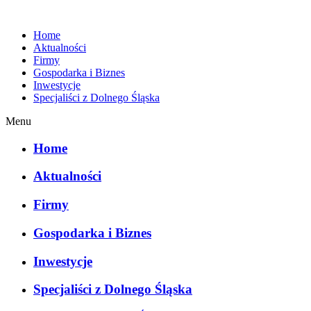
Home
Aktualności
Firmy
Gospodarka i Biznes
Inwestycje
Specjaliści z Dolnego Śląska
Menu
Home
Aktualności
Firmy
Gospodarka i Biznes
Inwestycje
Specjaliści z Dolnego Śląska