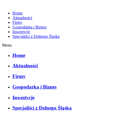
Home
Aktualności
Firmy
Gospodarka i Biznes
Inwestycje
Specjaliści z Dolnego Śląska
Menu
Home
Aktualności
Firmy
Gospodarka i Biznes
Inwestycje
Specjaliści z Dolnego Śląska