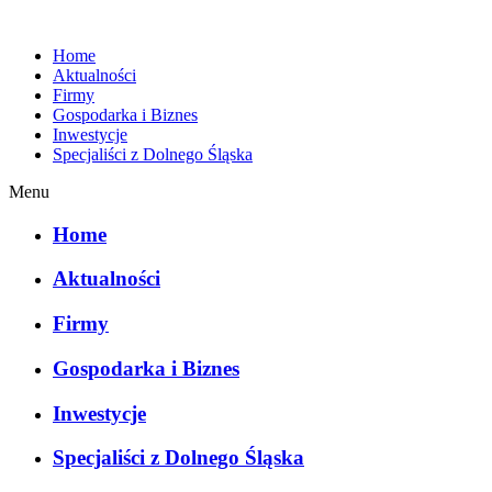
Home
Aktualności
Firmy
Gospodarka i Biznes
Inwestycje
Specjaliści z Dolnego Śląska
Menu
Home
Aktualności
Firmy
Gospodarka i Biznes
Inwestycje
Specjaliści z Dolnego Śląska