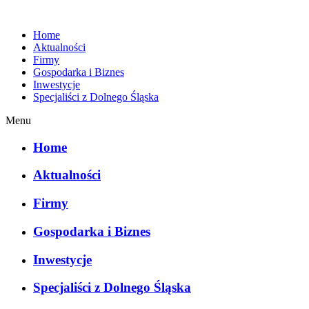
Home
Aktualności
Firmy
Gospodarka i Biznes
Inwestycje
Specjaliści z Dolnego Śląska
Menu
Home
Aktualności
Firmy
Gospodarka i Biznes
Inwestycje
Specjaliści z Dolnego Śląska