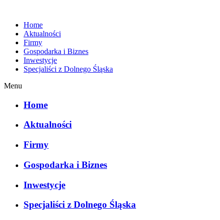
Home
Aktualności
Firmy
Gospodarka i Biznes
Inwestycje
Specjaliści z Dolnego Śląska
Menu
Home
Aktualności
Firmy
Gospodarka i Biznes
Inwestycje
Specjaliści z Dolnego Śląska