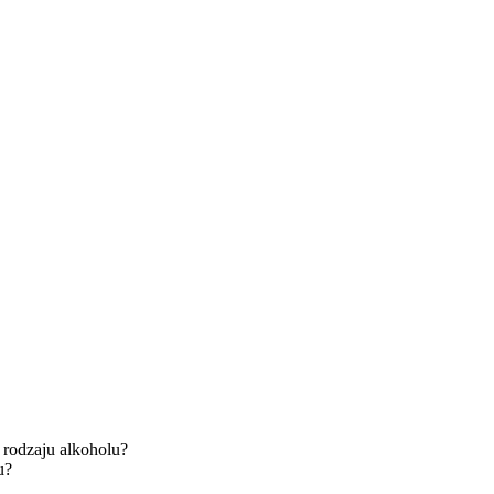
 rodzaju alkoholu?