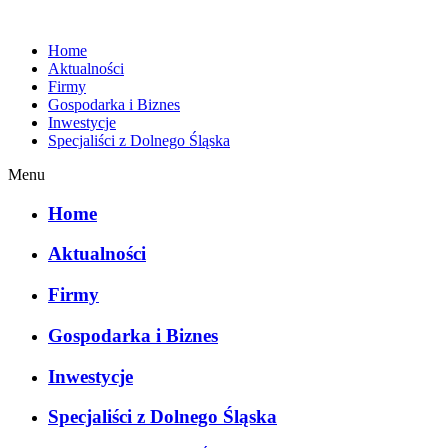
Home
Aktualności
Firmy
Gospodarka i Biznes
Inwestycje
Specjaliści z Dolnego Śląska
Menu
Home
Aktualności
Firmy
Gospodarka i Biznes
Inwestycje
Specjaliści z Dolnego Śląska