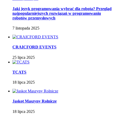
Jaki język programowania wybrać dla robota? Przegląd
najpopularniejszych rozwiązań w programowaniu
robotów przemysłowych
7 listopada 2025
CRAICFORD EVENTS
25 lipca 2025
TCATS
18 lipca 2025
Jaskot Maszyny Rolnicze
18 lipca 2025