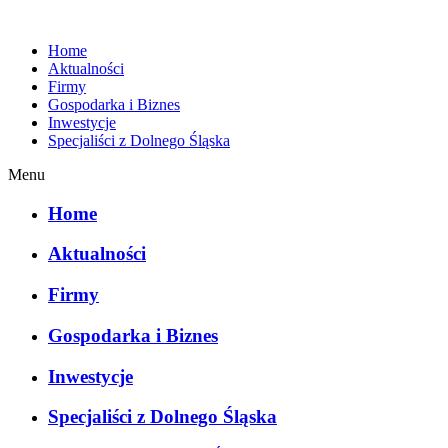
Home
Aktualności
Firmy
Gospodarka i Biznes
Inwestycje
Specjaliści z Dolnego Śląska
Menu
Home
Aktualności
Firmy
Gospodarka i Biznes
Inwestycje
Specjaliści z Dolnego Śląska