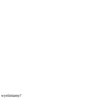
ji wyróżniamy?