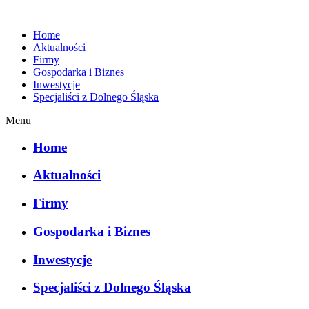
Home
Aktualności
Firmy
Gospodarka i Biznes
Inwestycje
Specjaliści z Dolnego Śląska
Menu
Home
Aktualności
Firmy
Gospodarka i Biznes
Inwestycje
Specjaliści z Dolnego Śląska