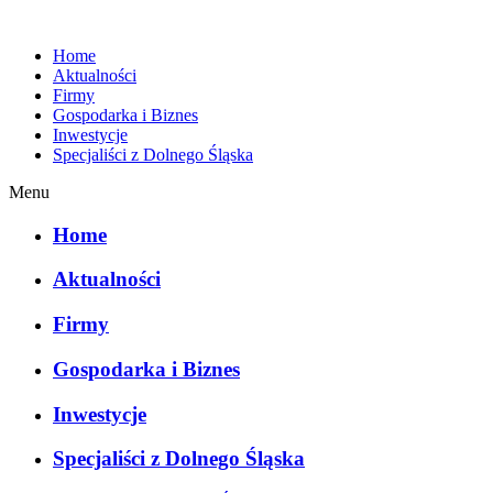
Home
Aktualności
Firmy
Gospodarka i Biznes
Inwestycje
Specjaliści z Dolnego Śląska
Menu
Home
Aktualności
Firmy
Gospodarka i Biznes
Inwestycje
Specjaliści z Dolnego Śląska