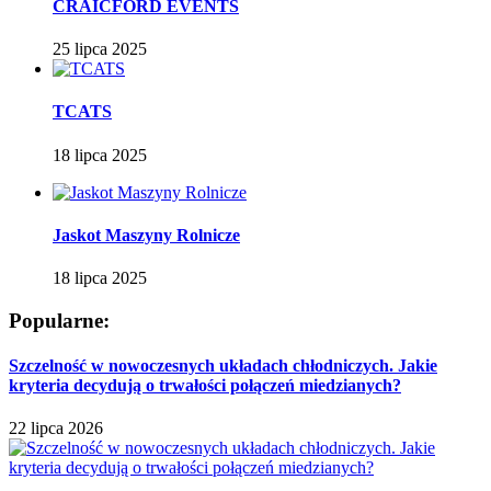
CRAICFORD EVENTS
25 lipca 2025
TCATS
18 lipca 2025
Jaskot Maszyny Rolnicze
18 lipca 2025
Popularne:
Szczelność w nowoczesnych układach chłodniczych. Jakie
kryteria decydują o trwałości połączeń miedzianych?
22 lipca 2026