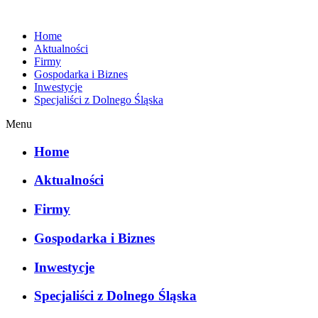
Home
Aktualności
Firmy
Gospodarka i Biznes
Inwestycje
Specjaliści z Dolnego Śląska
Menu
Home
Aktualności
Firmy
Gospodarka i Biznes
Inwestycje
Specjaliści z Dolnego Śląska