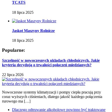
TCATS
18 lipca 2025
Jaskot Maszyny Rolnicze
18 lipca 2025
Popularne:
Szczelność w nowoczesnych układach chłodniczych. Jakie
kryteria decydują o trwałości połączeń miedzianych?
22 lipca 2026
Nowoczesne systemy klimatyzacji i pompy ciepła pracują przy
coraz wyższych ciśnieniach, dlatego jakość każdego połączenia
rurowego ma […]
Dlaczego odtruwanie alkoholowe powinno być traktowane