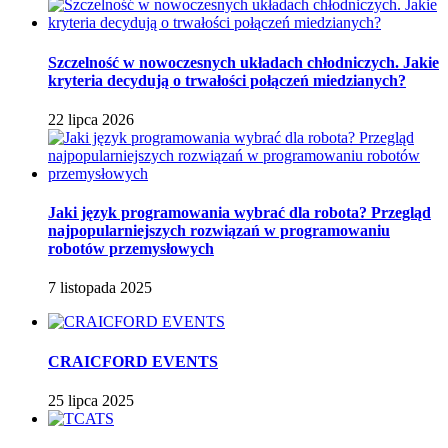
Szczelność w nowoczesnych układach chłodniczych. Jakie
kryteria decydują o trwałości połączeń miedzianych?
22 lipca 2026
Jaki język programowania wybrać dla robota? Przegląd
najpopularniejszych rozwiązań w programowaniu
robotów przemysłowych
7 listopada 2025
CRAICFORD EVENTS
25 lipca 2025