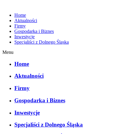
Home
Aktualności
Firmy
Gospodarka i Biznes
Inwestycje
Specjaliści z Dolnego Śląska
Menu
Home
Aktualności
Firmy
Gospodarka i Biznes
Inwestycje
Specjaliści z Dolnego Śląska