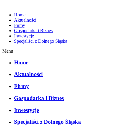
Home
Aktualności
Firmy
Gospodarka i Biznes
Inwestycje
Specjaliści z Dolnego Śląska
Menu
Home
Aktualności
Firmy
Gospodarka i Biznes
Inwestycje
Specjaliści z Dolnego Śląska