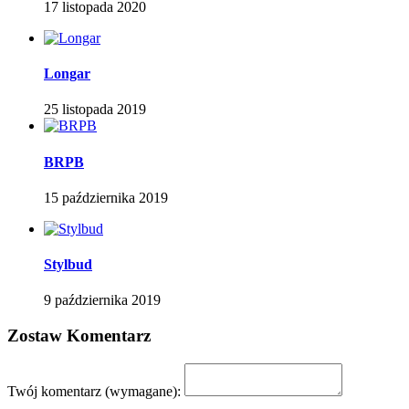
17 listopada 2020
Longar
25 listopada 2019
BRPB
15 października 2019
Stylbud
9 października 2019
Zostaw Komentarz
Twój komentarz
(wymagane):