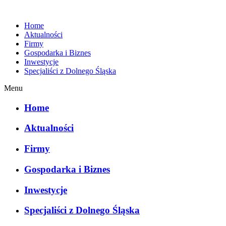
Home
Aktualności
Firmy
Gospodarka i Biznes
Inwestycje
Specjaliści z Dolnego Śląska
Menu
Home
Aktualności
Firmy
Gospodarka i Biznes
Inwestycje
Specjaliści z Dolnego Śląska