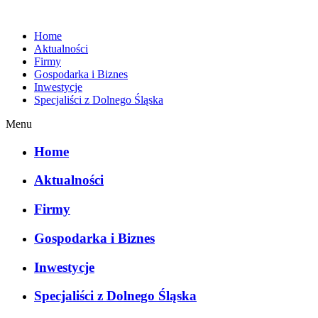
Home
Aktualności
Firmy
Gospodarka i Biznes
Inwestycje
Specjaliści z Dolnego Śląska
Menu
Home
Aktualności
Firmy
Gospodarka i Biznes
Inwestycje
Specjaliści z Dolnego Śląska