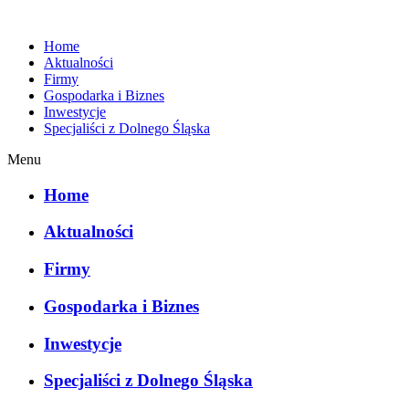
Home
Aktualności
Firmy
Gospodarka i Biznes
Inwestycje
Specjaliści z Dolnego Śląska
Menu
Home
Aktualności
Firmy
Gospodarka i Biznes
Inwestycje
Specjaliści z Dolnego Śląska