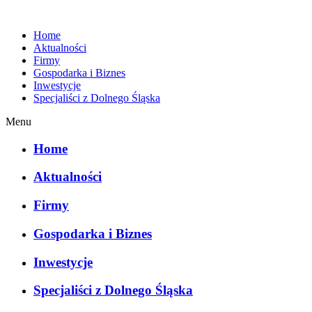
Home
Aktualności
Firmy
Gospodarka i Biznes
Inwestycje
Specjaliści z Dolnego Śląska
Menu
Home
Aktualności
Firmy
Gospodarka i Biznes
Inwestycje
Specjaliści z Dolnego Śląska