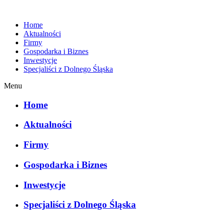
Home
Aktualności
Firmy
Gospodarka i Biznes
Inwestycje
Specjaliści z Dolnego Śląska
Menu
Home
Aktualności
Firmy
Gospodarka i Biznes
Inwestycje
Specjaliści z Dolnego Śląska