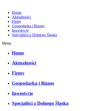
Home
Aktualności
Firmy
Gospodarka i Biznes
Inwestycje
Specjaliści z Dolnego Śląska
Menu
Home
Aktualności
Firmy
Gospodarka i Biznes
Inwestycje
Specjaliści z Dolnego Śląska