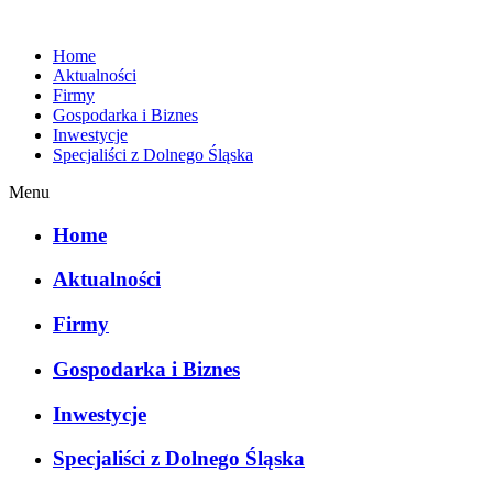
Home
Aktualności
Firmy
Gospodarka i Biznes
Inwestycje
Specjaliści z Dolnego Śląska
Menu
Home
Aktualności
Firmy
Gospodarka i Biznes
Inwestycje
Specjaliści z Dolnego Śląska