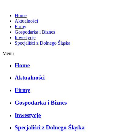
Home
Aktualności
Firmy
Gospodarka i Biznes
Inwestycje
Specjaliści z Dolnego Śląska
Menu
Home
Aktualności
Firmy
Gospodarka i Biznes
Inwestycje
Specjaliści z Dolnego Śląska