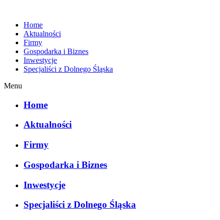
Home
Aktualności
Firmy
Gospodarka i Biznes
Inwestycje
Specjaliści z Dolnego Śląska
Menu
Home
Aktualności
Firmy
Gospodarka i Biznes
Inwestycje
Specjaliści z Dolnego Śląska