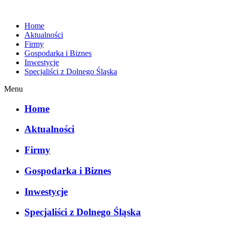
Home
Aktualności
Firmy
Gospodarka i Biznes
Inwestycje
Specjaliści z Dolnego Śląska
Menu
Home
Aktualności
Firmy
Gospodarka i Biznes
Inwestycje
Specjaliści z Dolnego Śląska