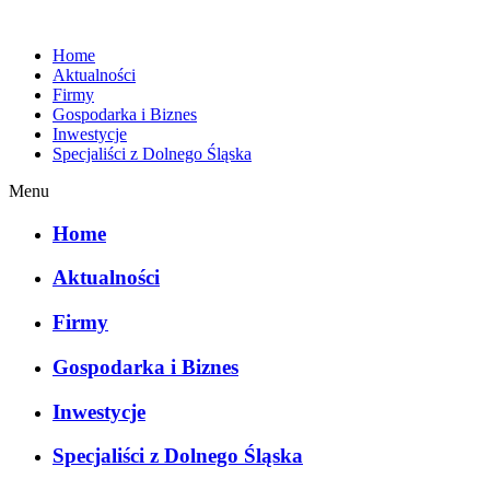
Home
Aktualności
Firmy
Gospodarka i Biznes
Inwestycje
Specjaliści z Dolnego Śląska
Menu
Home
Aktualności
Firmy
Gospodarka i Biznes
Inwestycje
Specjaliści z Dolnego Śląska