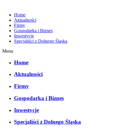
Home
Aktualności
Firmy
Gospodarka i Biznes
Inwestycje
Specjaliści z Dolnego Śląska
Menu
Home
Aktualności
Firmy
Gospodarka i Biznes
Inwestycje
Specjaliści z Dolnego Śląska