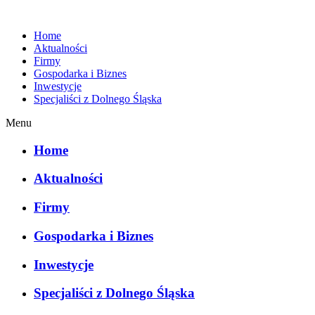
Home
Aktualności
Firmy
Gospodarka i Biznes
Inwestycje
Specjaliści z Dolnego Śląska
Menu
Home
Aktualności
Firmy
Gospodarka i Biznes
Inwestycje
Specjaliści z Dolnego Śląska