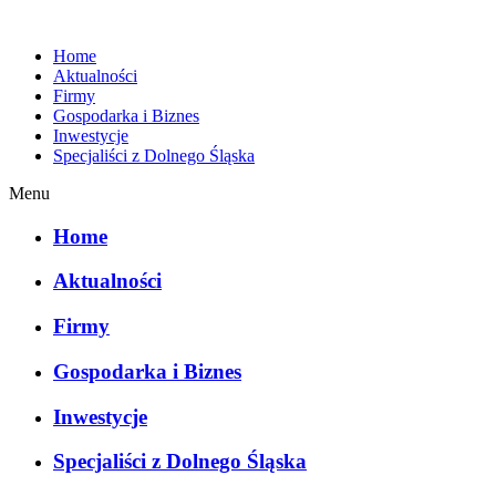
Home
Aktualności
Firmy
Gospodarka i Biznes
Inwestycje
Specjaliści z Dolnego Śląska
Menu
Home
Aktualności
Firmy
Gospodarka i Biznes
Inwestycje
Specjaliści z Dolnego Śląska