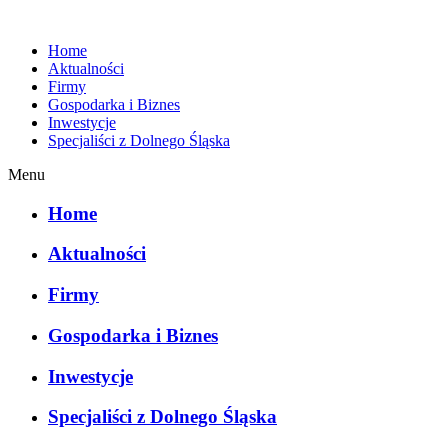
Home
Aktualności
Firmy
Gospodarka i Biznes
Inwestycje
Specjaliści z Dolnego Śląska
Menu
Home
Aktualności
Firmy
Gospodarka i Biznes
Inwestycje
Specjaliści z Dolnego Śląska