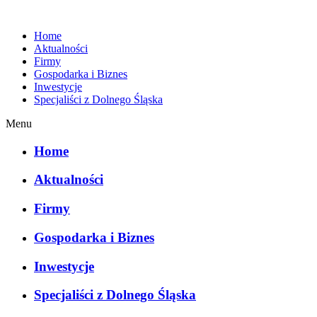
Home
Aktualności
Firmy
Gospodarka i Biznes
Inwestycje
Specjaliści z Dolnego Śląska
Menu
Home
Aktualności
Firmy
Gospodarka i Biznes
Inwestycje
Specjaliści z Dolnego Śląska