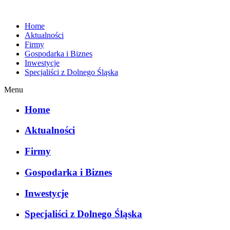
Home
Aktualności
Firmy
Gospodarka i Biznes
Inwestycje
Specjaliści z Dolnego Śląska
Menu
Home
Aktualności
Firmy
Gospodarka i Biznes
Inwestycje
Specjaliści z Dolnego Śląska