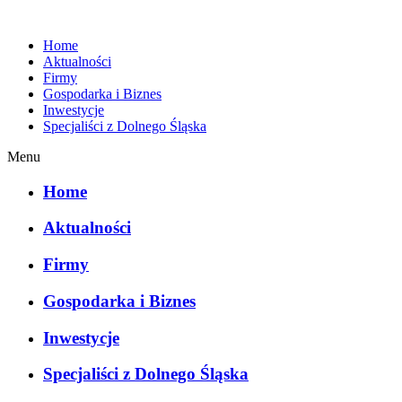
Home
Aktualności
Firmy
Gospodarka i Biznes
Inwestycje
Specjaliści z Dolnego Śląska
Menu
Home
Aktualności
Firmy
Gospodarka i Biznes
Inwestycje
Specjaliści z Dolnego Śląska