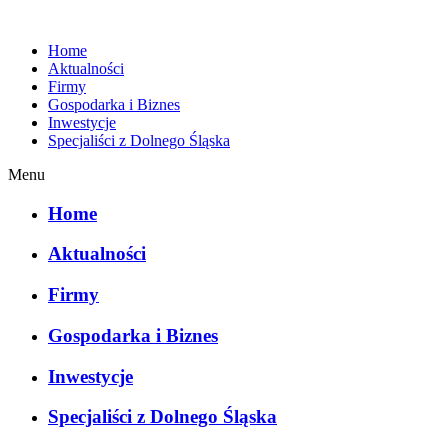
Home
Aktualności
Firmy
Gospodarka i Biznes
Inwestycje
Specjaliści z Dolnego Śląska
Menu
Home
Aktualności
Firmy
Gospodarka i Biznes
Inwestycje
Specjaliści z Dolnego Śląska