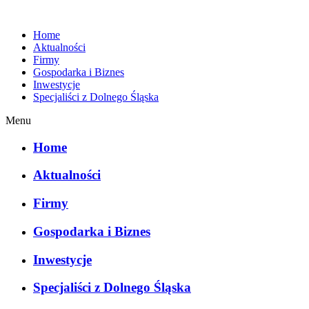
Home
Aktualności
Firmy
Gospodarka i Biznes
Inwestycje
Specjaliści z Dolnego Śląska
Menu
Home
Aktualności
Firmy
Gospodarka i Biznes
Inwestycje
Specjaliści z Dolnego Śląska