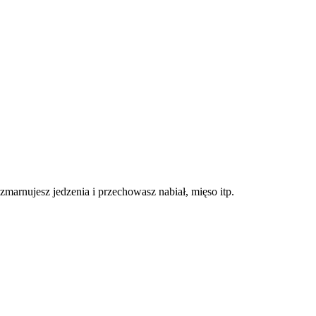
marnujesz jedzenia i przechowasz nabiał, mięso itp.