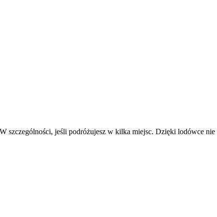
zczególności, jeśli podróżujesz w kilka miejsc. Dzięki lodówce nie z