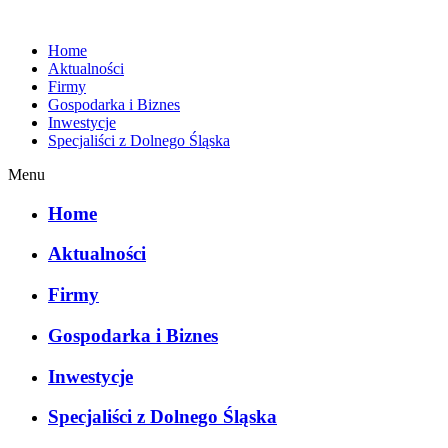
Home
Aktualności
Firmy
Gospodarka i Biznes
Inwestycje
Specjaliści z Dolnego Śląska
Menu
Home
Aktualności
Firmy
Gospodarka i Biznes
Inwestycje
Specjaliści z Dolnego Śląska