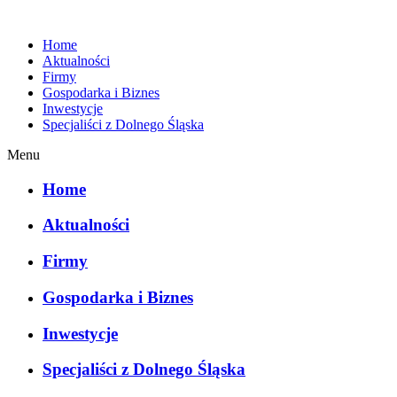
Home
Aktualności
Firmy
Gospodarka i Biznes
Inwestycje
Specjaliści z Dolnego Śląska
Menu
Home
Aktualności
Firmy
Gospodarka i Biznes
Inwestycje
Specjaliści z Dolnego Śląska