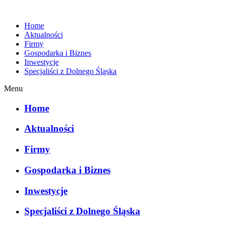
Home
Aktualności
Firmy
Gospodarka i Biznes
Inwestycje
Specjaliści z Dolnego Śląska
Menu
Home
Aktualności
Firmy
Gospodarka i Biznes
Inwestycje
Specjaliści z Dolnego Śląska