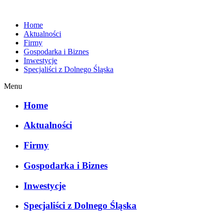
Home
Aktualności
Firmy
Gospodarka i Biznes
Inwestycje
Specjaliści z Dolnego Śląska
Menu
Home
Aktualności
Firmy
Gospodarka i Biznes
Inwestycje
Specjaliści z Dolnego Śląska