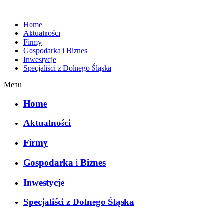
Home
Aktualności
Firmy
Gospodarka i Biznes
Inwestycje
Specjaliści z Dolnego Śląska
Menu
Home
Aktualności
Firmy
Gospodarka i Biznes
Inwestycje
Specjaliści z Dolnego Śląska