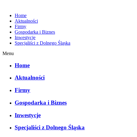
Home
Aktualności
Firmy
Gospodarka i Biznes
Inwestycje
Specjaliści z Dolnego Śląska
Menu
Home
Aktualności
Firmy
Gospodarka i Biznes
Inwestycje
Specjaliści z Dolnego Śląska