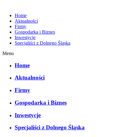
Home
Aktualności
Firmy
Gospodarka i Biznes
Inwestycje
Specjaliści z Dolnego Śląska
Menu
Home
Aktualności
Firmy
Gospodarka i Biznes
Inwestycje
Specjaliści z Dolnego Śląska