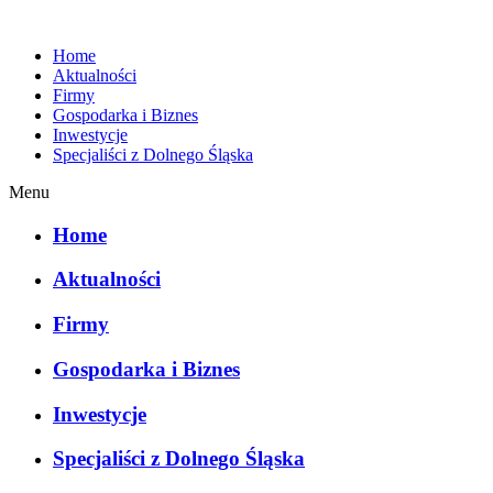
Home
Aktualności
Firmy
Gospodarka i Biznes
Inwestycje
Specjaliści z Dolnego Śląska
Menu
Home
Aktualności
Firmy
Gospodarka i Biznes
Inwestycje
Specjaliści z Dolnego Śląska